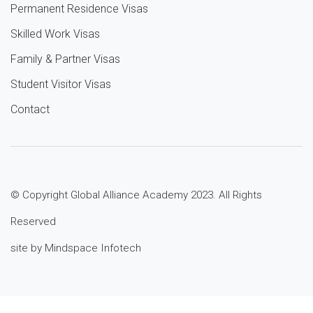
Permanent Residence Visas
Skilled Work Visas
Family & Partner Visas
Student Visitor Visas
Contact
© Copyright Global Alliance Academy 2023. All Rights
Reserved
site by Mindspace Infotech