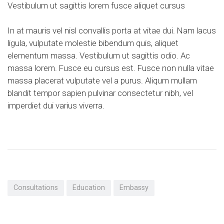
Vestibulum ut sagittis lorem fusce aliquet cursus
In at mauris vel nisl convallis porta at vitae dui. Nam lacus
ligula, vulputate molestie bibendum quis, aliquet
elementum massa. Vestibulum ut sagittis odio. Ac
massa lorem. Fusce eu cursus est. Fusce non nulla vitae
massa placerat vulputate vel a purus. Aliqum mullam
blandit tempor sapien pulvinar consectetur nibh, vel
imperdiet dui varius viverra.
Consultations
Education
Embassy