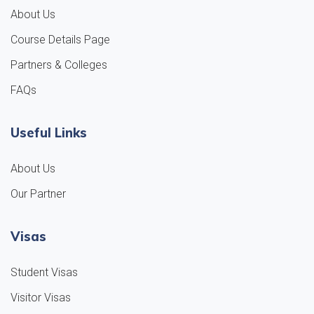
About Us
Course Details Page
Partners & Colleges
FAQs
Useful Links
About Us
Our Partner
Visas
Student Visas
Visitor Visas