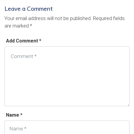
Leave a Comment
Your email address will not be published.
Required fields
are marked
*
Add Comment *
Name *