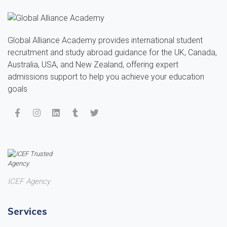
Global Alliance Academy provides international student
recruitment and study abroad guidance for the UK, Canada,
Australia, USA, and New Zealand, offering expert
admissions support to help you achieve your education
goals
ICEF Agency
Services